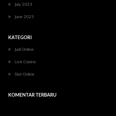
July 2023
June 2023
KATEGORI
Judi Online
Live Casino
Slot Online
KOMENTAR TERBARU