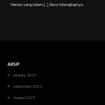
Namun yang belum […]
Baca Selengkapnya
ARSIP
January 2024
September 2023
August 2023