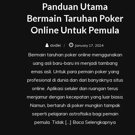
Panduan Utama
Bermain Taruhan Poker
Online Untuk Pemula
avdei
January 17, 2024
Bermain taruhan poker online menggunakan
uang asli baru-baru ini menjadi tambang
emas asli. Untuk para pemain poker yang
profesional di dunia dan dari banyaknya situs
online. Aplikasi seluler dan ruangan terus
menjamur dengan kecepatan yang luar biasa.
Namun, bertaruh di poker mungkin tampak
seperti pelajaran astrofisika bagi pemain
pemula. Tidak […]
Baca Selengkapnya