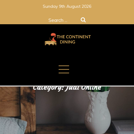
Skip
Sunday 9th August 2026
to
Search
content
for:
Situs Judi Online Resmi dan
Kami rekomendasi agen judi online situs judi bola terbaik
dengan game slot online gacor serta live casino terbesar
Bandar judi Bola Terbaik
dengan winrate tertinggi.
Category:
Judi Online