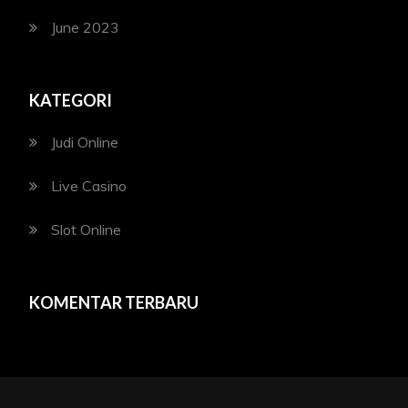
June 2023
KATEGORI
Judi Online
Live Casino
Slot Online
KOMENTAR TERBARU